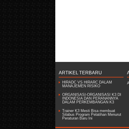
ARTIKEL TERBARU
HIRADC VS HIRARC DALAM
A
MANAJEMEN RISIKO
ORGANISASI-ORGANISASI K3 DI
INDONESIA DAN PERANANNYA
DALAM PERKEMBANGAN K3
Trainer K3 Mesti Bisa membuat
Silabus Program Pelatihan Menurut
Peraturan Baru Ini