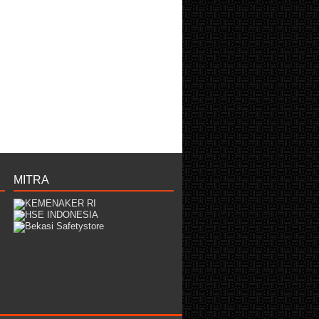
MITRA