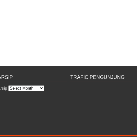
ARSIP
TRAFIC PENGUNJUNG
rsip